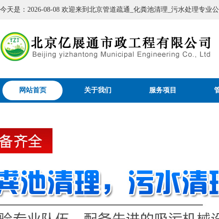
今天是：2026-08-08 欢迎来到北京管道疏通_化粪池清理_污水处理专
网站首页
关于我们
服务项目