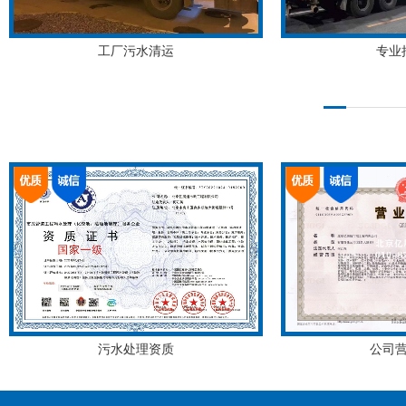
工厂污水清运
专业
污水处理资质
公司