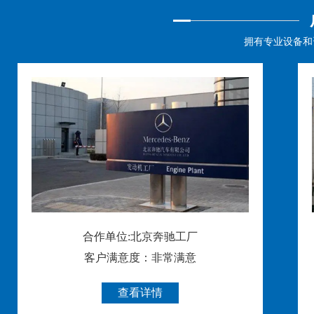
拥有专业设备和
合作单位:北京奔驰工厂
客户满意度：非常满意
查看详情