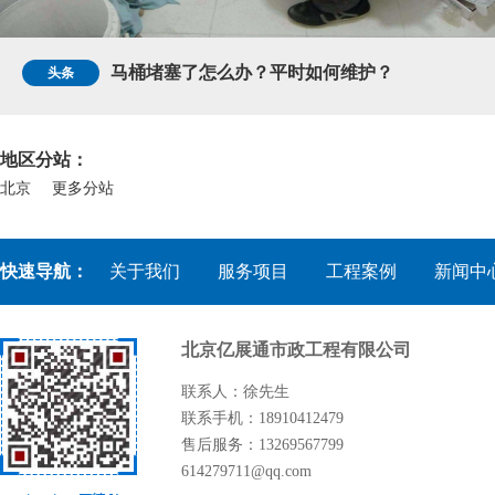
马桶堵塞了怎么办？平时如何维护？
地区分站：
北京
更多分站
快速导航：
关于我们
服务项目
工程案例
新闻中
北京亿展通市政工程有限公司
联系人：徐先生
联系手机：18910412479
售后服务：13269567799
614279711@qq.com